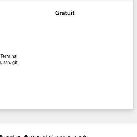
ellement installée consiste à créer un compte