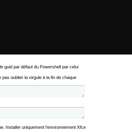
r le guid par défaut du Powershell par celui
 pas oublier la virgule à la fin de chaque
que. Installer uniquement l’environnement Xfce