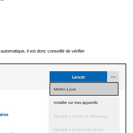
 automatique, il est donc conseillé de vérifier