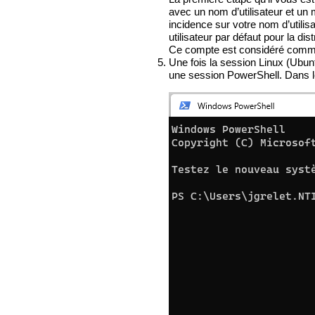
avec un nom d’utilisateur et un 
incidence sur votre nom d’utili
utilisateur par défaut pour la d
Ce compte est considéré comme 
Une fois la session Linux (Ubun
une session PowerShell. Dans le m