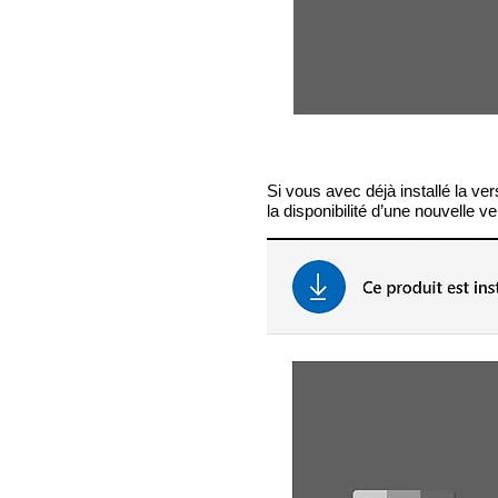
Si vous avec déjà installé la ver
la disponibilité d’une nouvelle ver