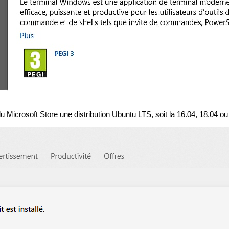
 du Microsoft Store une distribution Ubuntu LTS, soit la 16.04, 18.04 ou