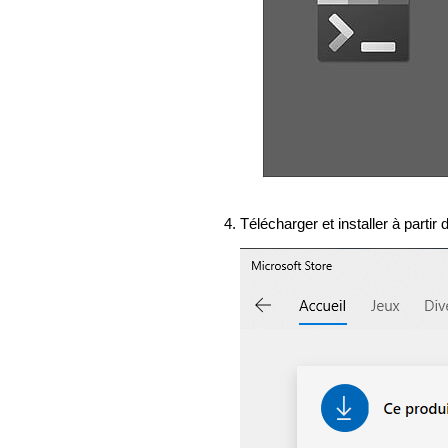
Télécharger et installer à partir