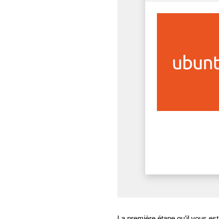
La première étape qu’il vous est